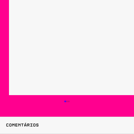
Comentários