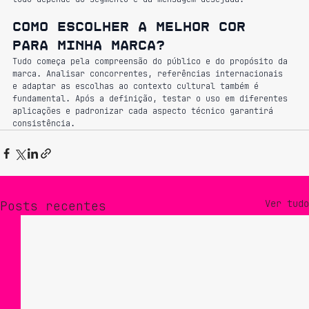
Como escolher a melhor cor 
para minha marca?
Tudo começa pela compreensão do público e do propósito da 
marca. Analisar concorrentes, referências internacionais 
e adaptar as escolhas ao contexto cultural também é 
fundamental. Após a definição, testar o uso em diferentes 
aplicações e padronizar cada aspecto técnico garantirá 
consistência.
Ver tudo
Posts recentes