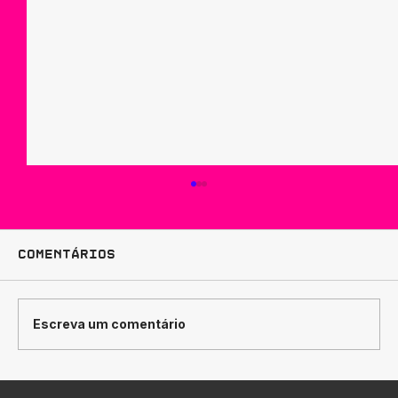
Comentários
Escreva um comentário
Como Traduzir