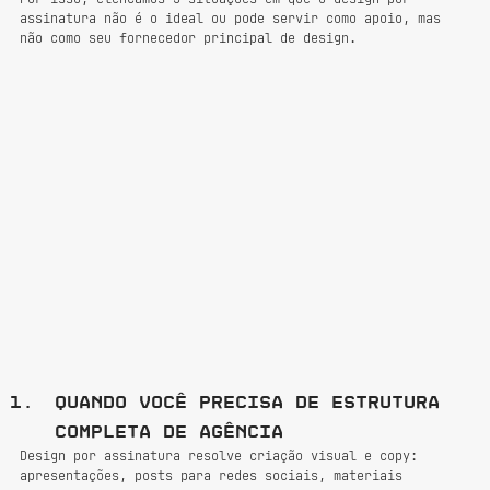
assinatura não é o ideal ou pode servir como apoio, mas 
não como seu fornecedor principal de design.
Quando você precisa de estrutura 
completa de agência
Design por assinatura resolve criação visual e copy: 
apresentações, posts para redes sociais, materiais 