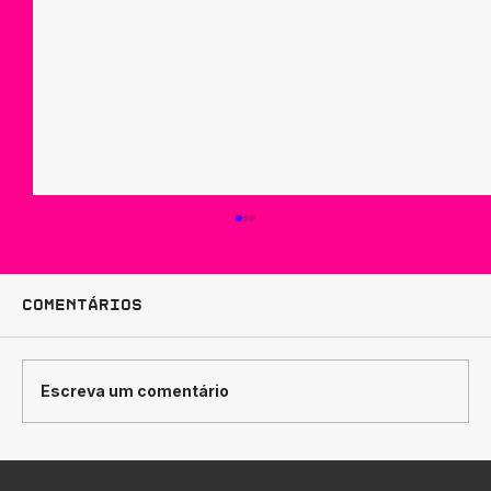
Comentários
Escreva um comentário
Como Traduzir