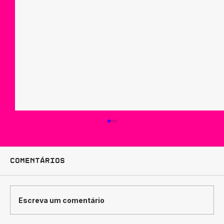
Comentários
Escreva um comentário