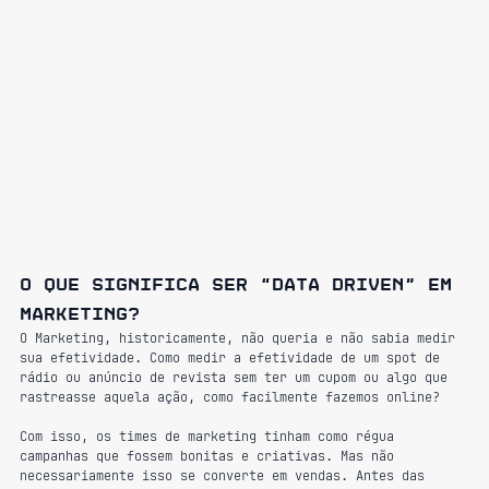
O que significa ser “Data Driven” em 
marketing?
O Marketing, historicamente, não queria e não sabia medir 
sua efetividade. Como medir a efetividade de um spot de 
rádio ou anúncio de revista sem ter um cupom ou algo que 
rastreasse aquela ação, como facilmente fazemos online?
Com isso, os times de marketing tinham como régua 
campanhas que fossem bonitas e criativas. Mas não 
necessariamente isso se converte em vendas. Antes das 