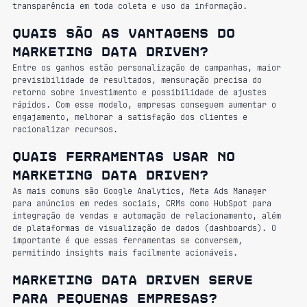
transparência em toda coleta e uso da informação.
Quais são as vantagens do 
Marketing Data Driven?
Entre os ganhos estão personalização de campanhas, maior 
previsibilidade de resultados, mensuração precisa do 
retorno sobre investimento e possibilidade de ajustes 
rápidos. Com esse modelo, empresas conseguem aumentar o 
engajamento, melhorar a satisfação dos clientes e 
racionalizar recursos. 
Quais ferramentas usar no 
Marketing Data Driven?
As mais comuns são Google Analytics, Meta Ads Manager 
para anúncios em redes sociais, CRMs como HubSpot para 
integração de vendas e automação de relacionamento, além 
de plataformas de visualização de dados (dashboards). O 
importante é que essas ferramentas se conversem, 
permitindo insights mais facilmente acionáveis.
Marketing Data Driven serve 
para pequenas empresas?