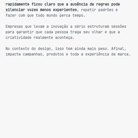
rapidamente ficou claro que a ausência de regras pode 
silenciar vozes menos experientes
, repetir padrões e 
fazer com que todo mundo perca tempo.
Empresas que levam a inovação a sério estruturam sessões 
para garantir que cada pessoa traga seu olhar e que a 
criatividade realmente aconteça.
No contexto do design, isso tem ainda mais peso. Afinal, 
impacta campanhas, produtos e toda a experiência da marca.