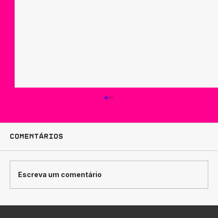
Comentários
Escreva um comentário
Como Traduzir