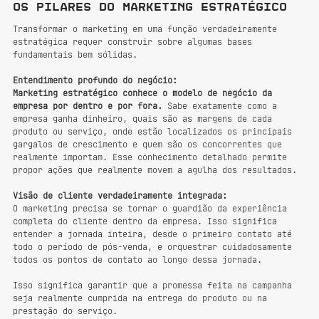
Os pilares do marketing estratégico
Transformar o marketing em uma função verdadeiramente 
estratégica requer construir sobre algumas bases 
fundamentais bem sólidas.
Entendimento profundo do negócio:
Marketing estratégico conhece o modelo de negócio da 
empresa por dentro e por fora.
 Sabe exatamente como a 
empresa ganha dinheiro, quais são as margens de cada 
produto ou serviço, onde estão localizados os principais 
gargalos de crescimento e quem são os concorrentes que 
realmente importam. Esse conhecimento detalhado permite 
propor ações que realmente movem a agulha dos resultados.
Visão de cliente verdadeiramente integrada:
O marketing precisa se tornar o guardião da experiência 
completa do cliente dentro da empresa. Isso significa 
entender a jornada inteira, desde o primeiro contato até 
todo o período de pós-venda, e orquestrar cuidadosamente 
todos os pontos de contato ao longo dessa jornada.
Isso significa garantir que a promessa feita na campanha 
seja realmente cumprida na entrega do produto ou na 
prestação do serviço.