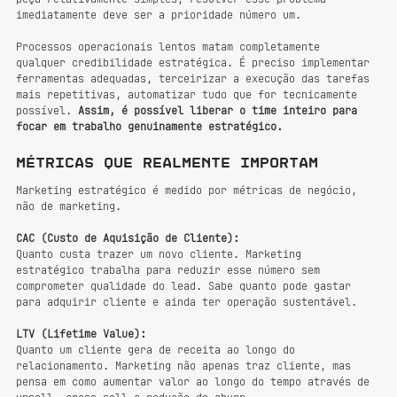
imediatamente deve ser a prioridade número um. 
Processos operacionais lentos matam completamente 
qualquer credibilidade estratégica. É preciso implementar 
ferramentas adequadas, terceirizar a execução das tarefas 
mais repetitivas, automatizar tudo que for tecnicamente 
possível. 
Assim, é possível liberar o time inteiro para 
focar em trabalho genuinamente estratégico.
Métricas que realmente importam
Marketing estratégico é medido por métricas de negócio, 
não de marketing.
CAC (Custo de Aquisição de Cliente):
Quanto custa trazer um novo cliente. Marketing 
estratégico trabalha para reduzir esse número sem 
comprometer qualidade do lead. Sabe quanto pode gastar 
para adquirir cliente e ainda ter operação sustentável.
LTV (Lifetime Value):
Quanto um cliente gera de receita ao longo do 
relacionamento. Marketing não apenas traz cliente, mas 
pensa em como aumentar valor ao longo do tempo através de 