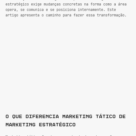
estratégico exige mudanças concretas na forma como a área 
opera, se comunica e se posiciona internamente. Este 
artigo apresenta o caminho para fazer essa transformação.
O que diferencia marketing tático de 
marketing estratégico