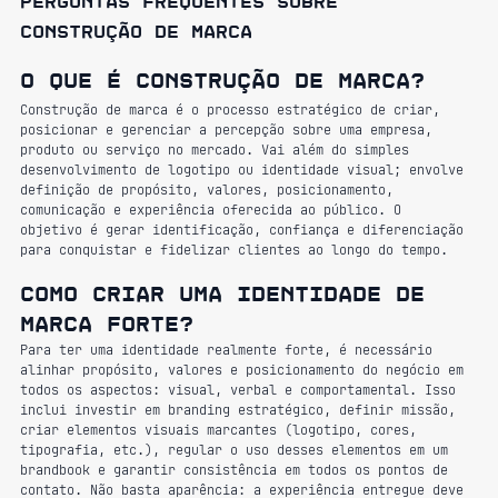
Perguntas frequentes sobre 
construção de marca
O que é construção de marca?
Construção de marca é o processo estratégico de criar, 
posicionar e gerenciar a percepção sobre uma empresa, 
produto ou serviço no mercado. Vai além do simples 
desenvolvimento de logotipo ou identidade visual; envolve 
definição de propósito, valores, posicionamento, 
comunicação e experiência oferecida ao público. O 
objetivo é gerar identificação, confiança e diferenciação 
para conquistar e fidelizar clientes ao longo do tempo.
Como criar uma identidade de 
marca forte?
Para ter uma identidade realmente forte, é necessário 
alinhar propósito, valores e posicionamento do negócio em 
todos os aspectos: visual, verbal e comportamental. Isso 
inclui investir em branding estratégico, definir missão, 
criar elementos visuais marcantes (logotipo, cores, 
tipografia, etc.), regular o uso desses elementos em um 
brandbook e garantir consistência em todos os pontos de 
contato. Não basta aparência: a experiência entregue deve 