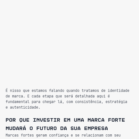
É nisso que estamos falando quando tratamos de identidade 
de marca. E cada etapa que será detalhada aqui é 
fundamental para chegar lá, com consistência, estratégia 
e autenticidade.
Por que investir em uma marca forte 
mudará o futuro da sua empresa
Marcas fortes geram confiança e se relacionam com seu 