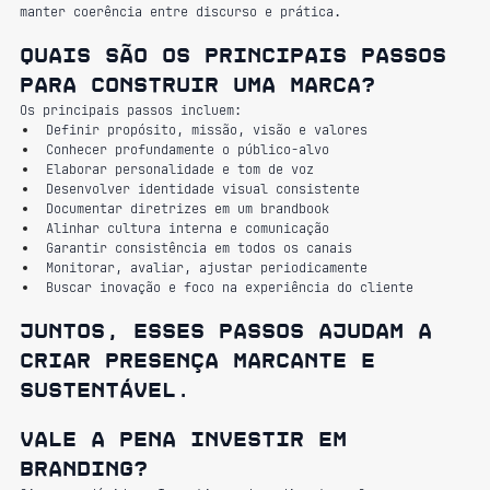
manter coerência entre discurso e prática.
Quais são os principais passos 
para construir uma marca?
Os principais passos incluem:
Definir propósito, missão, visão e valores
Conhecer profundamente o público-alvo
Elaborar personalidade e tom de voz
Desenvolver identidade visual consistente
Documentar diretrizes em um brandbook
Alinhar cultura interna e comunicação
Garantir consistência em todos os canais
Monitorar, avaliar, ajustar periodicamente
Buscar inovação e foco na experiência do cliente
Juntos, esses passos ajudam a 
criar presença marcante e 
sustentável.
Vale a pena investir em 
branding?