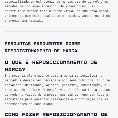
especializada em estratégia de marcas usando os melhores 
métodos de inovação e design. Já a 
DesignGuy
, vai 
construir e manter toda a parte visual da sua nova marca, 
entregando com muita qualidade e rapidez. Acesse os sites 
e agende uma reunião.
Perguntas frequentes sobre 
reposicionamento de marca
O que é reposicionamento de 
marca?
É a mudança planejada de como a marca se posiciona no 
mercado e deseja ser percebida por seus públicos. Envolve 
reavaliar identidade, valores, proposta, comunicação, e 
pode ou não incluir alteração visual. Não se trata apenas 
de mudar o visual da empresa, mas sim de repensar toda a 
estratégia para garantir relevância e aproximação com as 
necessidades do consumidor.
Como fazer reposicionamento de 