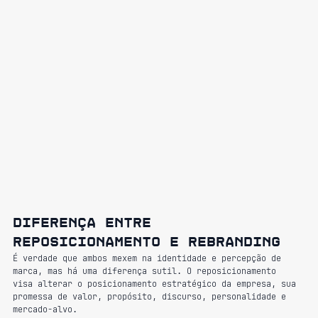
Diferença entre 
reposicionamento e rebranding
É verdade que ambos mexem na identidade e percepção de 
marca, mas há uma diferença sutil. O reposicionamento 
visa alterar o posicionamento estratégico da empresa, sua 
promessa de valor, propósito, discurso, personalidade e 
mercado-alvo.